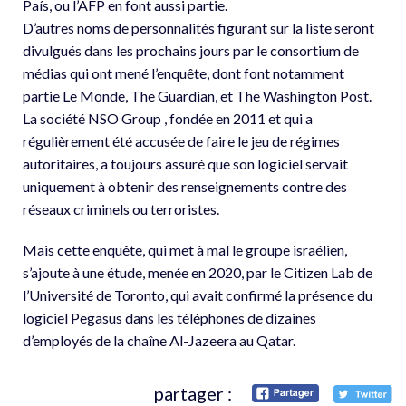
País, ou l’AFP en font aussi partie.
D’autres noms de personnalités figurant sur la liste seront
divulgués dans les prochains jours par le consortium de
médias qui ont mené l’enquête, dont font notamment
partie Le Monde, The Guardian, et The Washington Post.
La société NSO Group , fondée en 2011 et qui a
régulièrement été accusée de faire le jeu de régimes
autoritaires, a toujours assuré que son logiciel servait
uniquement à obtenir des renseignements contre des
réseaux criminels ou terroristes.
Mais cette enquête, qui met à mal le groupe israélien,
s’ajoute à une étude, menée en 2020, par le Citizen Lab de
l’Université de Toronto, qui avait confirmé la présence du
logiciel Pegasus dans les téléphones de dizaines
d’employés de la chaîne Al-Jazeera au Qatar.
partager :