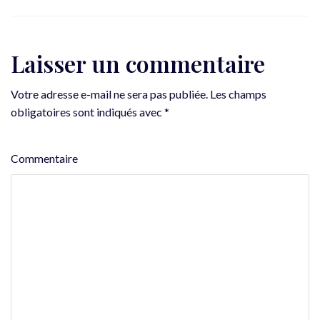
Laisser un commentaire
Votre adresse e-mail ne sera pas publiée.
Les champs
obligatoires sont indiqués avec
*
Commentaire