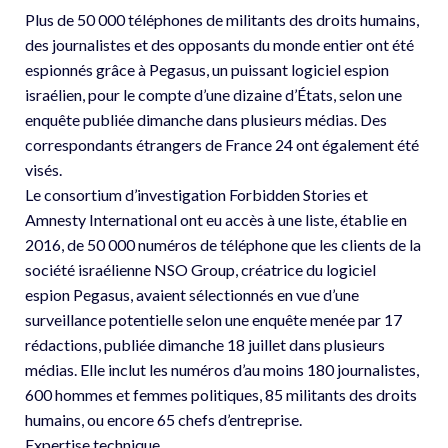
Plus de 50 000 téléphones de militants des droits humains,
des journalistes et des opposants du monde entier ont été
espionnés grâce à Pegasus, un puissant logiciel espion
israélien, pour le compte d’une dizaine d’États, selon une
enquête publiée dimanche dans plusieurs médias. Des
correspondants étrangers de France 24 ont également été
visés.
Le consortium d’investigation Forbidden Stories et
Amnesty International ont eu accès à une liste, établie en
2016, de 50 000 numéros de téléphone que les clients de la
société israélienne NSO Group, créatrice du logiciel
espion Pegasus, avaient sélectionnés en vue d’une
surveillance potentielle selon une enquête menée par 17
rédactions, publiée dimanche 18 juillet dans plusieurs
médias. Elle inclut les numéros d’au moins 180 journalistes,
600 hommes et femmes politiques, 85 militants des droits
humains, ou encore 65 chefs d’entreprise.
Expertise technique