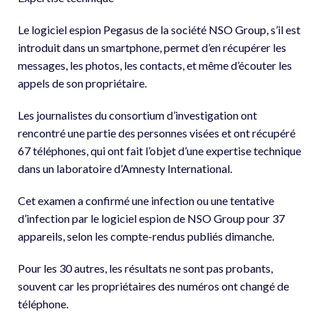
Le logiciel espion Pegasus de la société NSO Group, s’il est
introduit dans un smartphone, permet d’en récupérer les
messages, les photos, les contacts, et même d’écouter les
appels de son propriétaire.
Les journalistes du consortium d’investigation ont
rencontré une partie des personnes visées et ont récupéré
67 téléphones, qui ont fait l’objet d’une expertise technique
dans un laboratoire d’Amnesty International.
Cet examen a confirmé une infection ou une tentative
d’infection par le logiciel espion de NSO Group pour 37
appareils, selon les compte-rendus publiés dimanche.
Pour les 30 autres, les résultats ne sont pas probants,
souvent car les propriétaires des numéros ont changé de
téléphone.