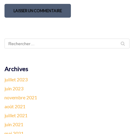
Archives
juillet 2023
juin 2023
novembre 2021
août 2021
juillet 2021
juin 2021
mai 2021