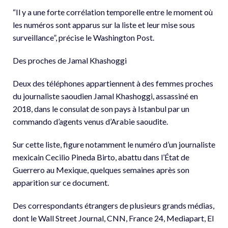
“Il y a une forte corrélation temporelle entre le moment où
les numéros sont apparus sur la liste et leur mise sous
surveillance”, précise le Washington Post.
Des proches de Jamal Khashoggi
Deux des téléphones appartiennent à des femmes proches
du journaliste saoudien Jamal Khashoggi, assassiné en
2018, dans le consulat de son pays à Istanbul par un
commando d’agents venus d’Arabie saoudite.
Sur cette liste, figure notamment le numéro d’un journaliste
mexicain Cecilio Pineda Birto, abattu dans l’État de
Guerrero au Mexique, quelques semaines après son
apparition sur ce document.
Des correspondants étrangers de plusieurs grands médias,
dont le Wall Street Journal, CNN, France 24, Mediapart, El