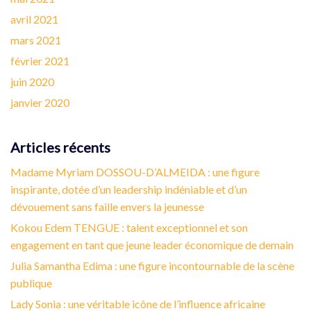
avril 2021
mars 2021
février 2021
juin 2020
janvier 2020
Articles récents
Madame Myriam DOSSOU-D’ALMEIDA : une figure
inspirante, dotée d’un leadership indéniable et d’un
dévouement sans faille envers la jeunesse
Kokou Edem TENGUE : talent exceptionnel et son
engagement en tant que jeune leader économique de demain
Julia Samantha Edima : une figure incontournable de la scène
publique
Lady Sonia : une véritable icône de l’influence africaine