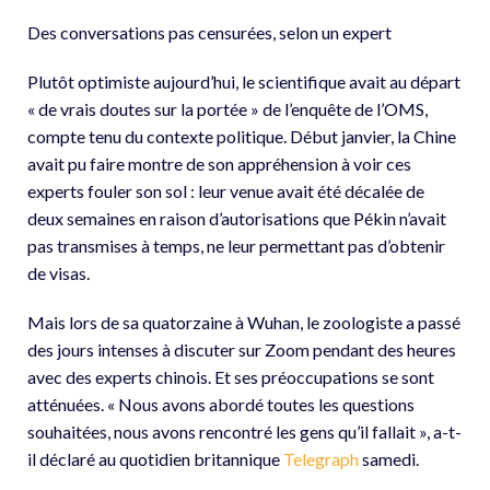
Des conversations pas censurées, selon un expert
Plutôt optimiste aujourd’hui, le scientifique avait au départ
« de vrais doutes sur la portée » de l’enquête de l’OMS,
compte tenu du contexte politique. Début janvier, la Chine
avait pu faire montre de son appréhension à voir ces
experts fouler son sol : leur venue avait été décalée de
deux semaines en raison d’autorisations que Pékin n’avait
pas transmises à temps, ne leur permettant pas d’obtenir
de visas.
Mais lors de sa quatorzaine à Wuhan, le zoologiste a passé
des jours intenses à discuter sur Zoom pendant des heures
avec des experts chinois. Et ses préoccupations se sont
atténuées. « Nous avons abordé toutes les questions
souhaitées, nous avons rencontré les gens qu’il fallait », a-t-
il déclaré au quotidien britannique
Telegraph
samedi.