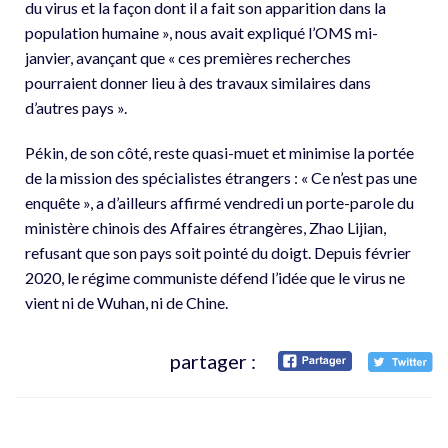
du virus et la façon dont il a fait son apparition dans la
population humaine », nous avait expliqué l’OMS mi-
janvier, avançant que « ces premières recherches
pourraient donner lieu à des travaux similaires dans
d’autres pays ».
Pékin, de son côté, reste quasi-muet et minimise la portée
de la mission des spécialistes étrangers : « Ce n’est pas une
enquête », a d’ailleurs affirmé vendredi un porte-parole du
ministère chinois des Affaires étrangères, Zhao Lijian,
refusant que son pays soit pointé du doigt. Depuis février
2020, le régime communiste défend l’idée que le virus ne
vient ni de Wuhan, ni de Chine.
partager :