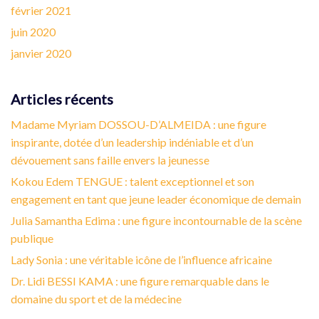
février 2021
juin 2020
janvier 2020
Articles récents
Madame Myriam DOSSOU-D’ALMEIDA : une figure
inspirante, dotée d’un leadership indéniable et d’un
dévouement sans faille envers la jeunesse
Kokou Edem TENGUE : talent exceptionnel et son
engagement en tant que jeune leader économique de demain
Julia Samantha Edima : une figure incontournable de la scène
publique
Lady Sonia : une véritable icône de l’influence africaine
Dr. Lidi BESSI KAMA : une figure remarquable dans le
domaine du sport et de la médecine