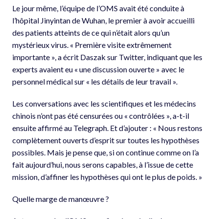
Le jour même, l’équipe de l’OMS avait été conduite à
l’hôpital Jinyintan de Wuhan, le premier à avoir accueilli
des patients atteints de ce qui n’était alors qu’un
mystérieux virus. « Première visite extrêmement
importante », a écrit Daszak sur Twitter, indiquant que les
experts avaient eu « une discussion ouverte » avec le
personnel médical sur « les détails de leur travail ».
Les conversations avec les scientifiques et les médecins
chinois n’ont pas été censurées ou « contrôlées », a-t-il
ensuite affirmé au Telegraph. Et d’ajouter : « Nous restons
complètement ouverts d’esprit sur toutes les hypothèses
possibles. Mais je pense que, si on continue comme on l’a
fait aujourd’hui, nous serons capables, à l’issue de cette
mission, d’affiner les hypothèses qui ont le plus de poids. »
Quelle marge de manœuvre ?