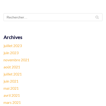
Archives
juillet 2023
juin 2023
novembre 2021
août 2021
juillet 2021
juin 2021
mai 2021
avril 2021
mars 2021