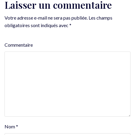
Laisser un commentaire
Votre adresse e-mail ne sera pas publiée.
Les champs
obligatoires sont indiqués avec
*
Commentaire
Nom
*