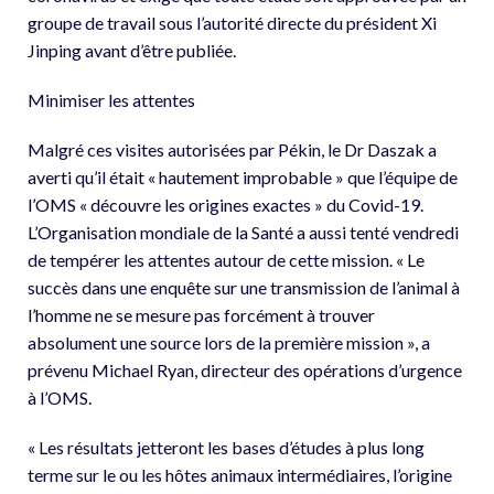
groupe de travail sous l’autorité directe du président Xi
Jinping avant d’être publiée.
Minimiser les attentes
Malgré ces visites autorisées par Pékin, le Dr Daszak a
averti qu’il était « hautement improbable » que l’équipe de
l’OMS « découvre les origines exactes » du Covid-19.
L’Organisation mondiale de la Santé a aussi tenté vendredi
de tempérer les attentes autour de cette mission. « Le
succès dans une enquête sur une transmission de l’animal à
l’homme ne se mesure pas forcément à trouver
absolument une source lors de la première mission », a
prévenu Michael Ryan, directeur des opérations d’urgence
à l’OMS.
« Les résultats jetteront les bases d’études à plus long
terme sur le ou les hôtes animaux intermédiaires, l’origine