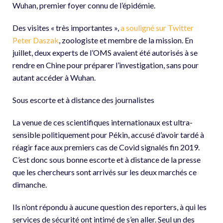
Wuhan, premier foyer connu de l’épidémie.
Des visites « très importantes »,
a souligné sur Twitter
Peter Daszak
, zoologiste et membre de la mission. En
juillet, deux experts de l’OMS avaient été autorisés à se
rendre en Chine pour préparer l’investigation, sans pour
autant accéder à Wuhan.
Sous escorte et à distance des journalistes
La venue de ces scientifiques internationaux est ultra-
sensible politiquement pour Pékin, accusé d’avoir tardé à
réagir face aux premiers cas de Covid signalés fin 2019.
C’est donc sous bonne escorte et à distance de la presse
que les chercheurs sont arrivés sur les deux marchés ce
dimanche.
Ils n’ont répondu à aucune question des reporters, à qui les
services de sécurité ont intimé de s’en aller. Seul un des