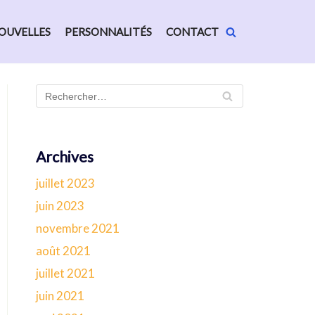
OUVELLES
PERSONNALITÉS
CONTACT
Archives
juillet 2023
juin 2023
novembre 2021
août 2021
juillet 2021
juin 2021