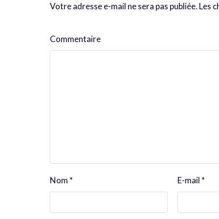
Votre adresse e-mail ne sera pas publiée.
Les c
Commentaire
Nom
*
E-mail
*