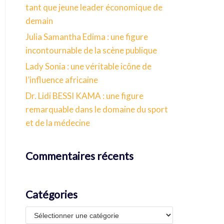
tant que jeune leader économique de
demain
Julia Samantha Edima : une figure
incontournable de la scène publique
Lady Sonia : une véritable icône de
l’influence africaine
Dr. Lidi BESSI KAMA : une figure
remarquable dans le domaine du sport
et de la médecine
Commentaires récents
Catégories