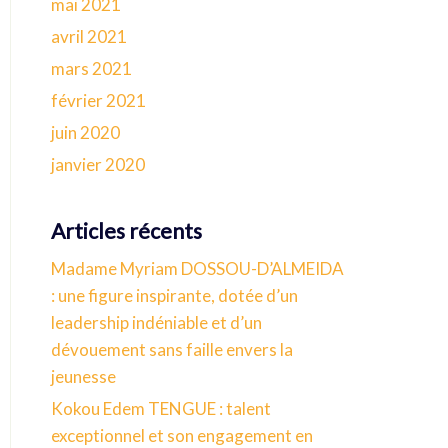
mai 2021
avril 2021
mars 2021
février 2021
juin 2020
janvier 2020
Articles récents
Madame Myriam DOSSOU-D’ALMEIDA
: une figure inspirante, dotée d’un
leadership indéniable et d’un
dévouement sans faille envers la
jeunesse
Kokou Edem TENGUE : talent
exceptionnel et son engagement en