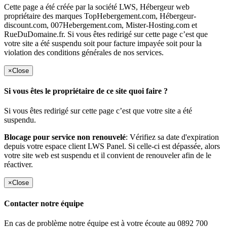
Cette page a été créée par la société LWS, Hébergeur web
propriétaire des marques TopHebergement.com, Hébergeur-
discount.com, 007Hebergement.com, Mister-Hosting.com et
RueDuDomaine.fr. Si vous êtes redirigé sur cette page c’est que
votre site a été suspendu soit pour facture impayée soit pour la
violation des conditions générales de nos services.
×
Close
Si vous êtes le propriétaire de ce site quoi faire ?
Si vous êtes redirigé sur cette page c’est que votre site a été
suspendu.
Blocage pour service non renouvelé
: Vérifiez sa date d'expiration
depuis votre espace client LWS Panel. Si celle-ci est dépassée, alors
votre site web est suspendu et il convient de renouveler afin de le
réactiver.
×
Close
Contacter notre équipe
En cas de problème notre équipe est à votre écoute au 0892 700