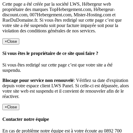
Cette page a été créée par la société LWS, Hébergeur web
propriétaire des marques TopHebergement.com, Hébergeur-
discount.com, 007Hebergement.com, Mister-Hosting.com et
RueDuDomaine.fr. Si vous êtes redirigé sur cette page c’est que
votre site a été suspendu soit pour facture impayée soit pour la
violation des conditions générales de nos services.
×
Close
Si vous êtes le propriétaire de ce site quoi faire ?
Si vous êtes redirigé sur cette page c’est que votre site a été
suspendu.
Blocage pour service non renouvelé
: Vérifiez sa date d'expiration
depuis votre espace client LWS Panel. Si celle-ci est dépassée, alors
votre site web est suspendu et il convient de renouveler afin de le
réactiver.
×
Close
Contacter notre équipe
En cas de problème notre équipe est à votre écoute au 0892 700