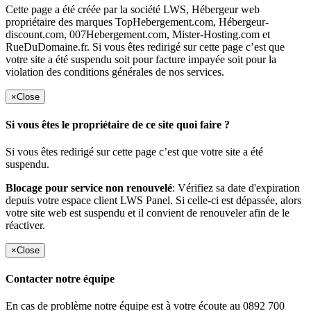
Cette page a été créée par la société LWS, Hébergeur web
propriétaire des marques TopHebergement.com, Hébergeur-
discount.com, 007Hebergement.com, Mister-Hosting.com et
RueDuDomaine.fr. Si vous êtes redirigé sur cette page c’est que
votre site a été suspendu soit pour facture impayée soit pour la
violation des conditions générales de nos services.
×
Close
Si vous êtes le propriétaire de ce site quoi faire ?
Si vous êtes redirigé sur cette page c’est que votre site a été
suspendu.
Blocage pour service non renouvelé
: Vérifiez sa date d'expiration
depuis votre espace client LWS Panel. Si celle-ci est dépassée, alors
votre site web est suspendu et il convient de renouveler afin de le
réactiver.
×
Close
Contacter notre équipe
En cas de problème notre équipe est à votre écoute au 0892 700